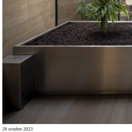
26 octubre 2023