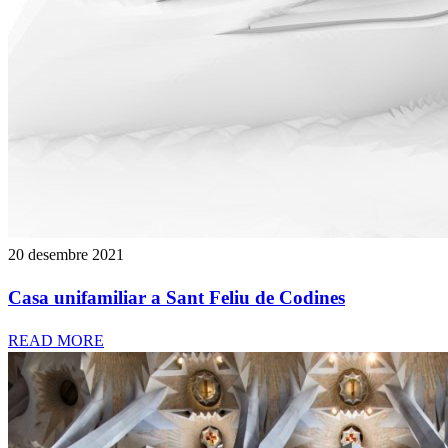
20 desembre 2021
Casa unifamiliar a Sant Feliu de Codines
READ MORE