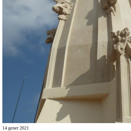
14 gener 2021