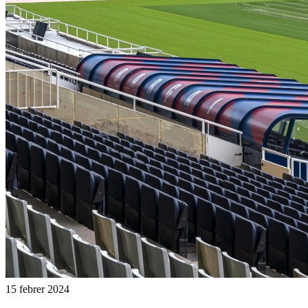
15 febrer 2024