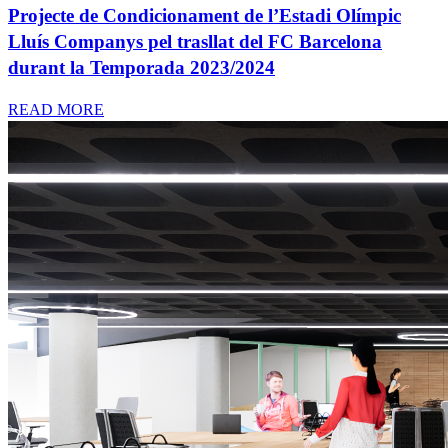
Projecte de Condicionament de l’Estadi Olímpic
Lluís Companys pel trasllat del FC Barcelona
durant la Temporada 2023/2024
READ MORE