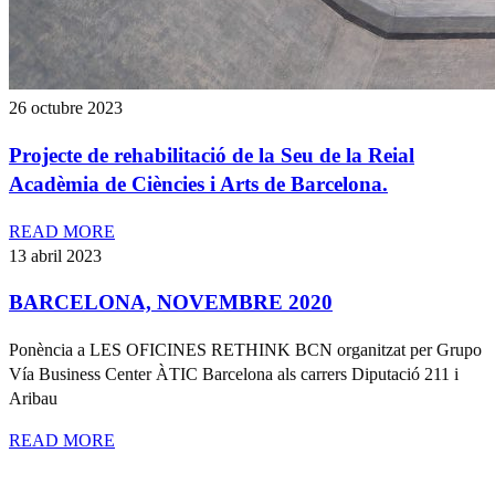
26 octubre 2023
Projecte de rehabilitació de la Seu de la Reial
Acadèmia de Ciències i Arts de Barcelona.
READ MORE
13 abril 2023
BARCELONA, NOVEMBRE 2020
Ponència a LES OFICINES RETHINK BCN organitzat per Grupo
Vía Business Center ÀTIC Barcelona als carrers Diputació 211 i
Aribau
READ MORE