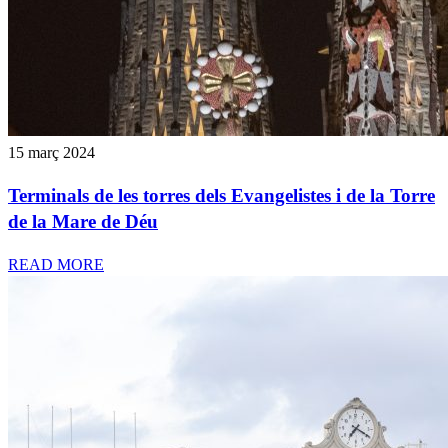
15 març 2024
Terminals de les torres dels Evangelistes i de la Torre
de la Mare de Déu
READ MORE