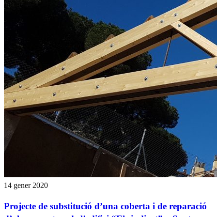
14 gener 2020
Projecte de substitució d’una coberta i de reparació