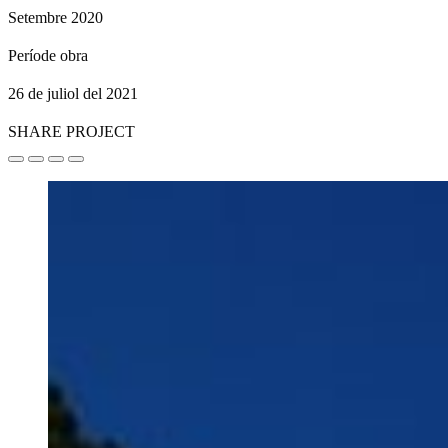
Setembre 2020
Període obra
26 de juliol del 2021
SHARE PROJECT