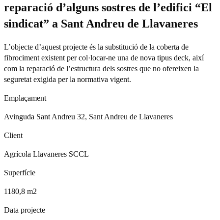
reparació d’alguns sostres de l’edifici “El
sindicat” a Sant Andreu de Llavaneres
L’objecte d’aquest projecte és la substitució de la coberta de
fibrociment existent per col·locar-ne una de nova tipus deck, així
com la reparació de l’estructura dels sostres que no ofereixen la
seguretat exigida per la normativa vigent.
Emplaçament
Avinguda Sant Andreu 32, Sant Andreu de Llavaneres
Client
Agrícola Llavaneres SCCL
Superfície
1180,8 m2
Data projecte