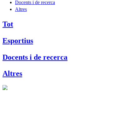
Docents i de recerca
Altres
Tot
Esportius
Docents i de recerca
Altres