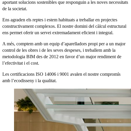
aportant solucions sostenibles que responguin a les noves necessitats
de la societat.
Ens agraden els reptes i estem habituats a treballar en projectes
constructivament complexos. El nostre domini del càlcul estructural
ens permet oferir un servei extremadament eficient i integral.
A més, comptem amb un equip d’aparelladors propi per a un major
control de les obres i de les seves despeses, i treballem amb la
metodologia BIM des de 2012 en favor d’un major rendiment de
l’efectivitat i el cost.
Les certificacions ISO 14006 i 9001 avalen el nostre compromís
amb l’ecodisseny i la qualitat.