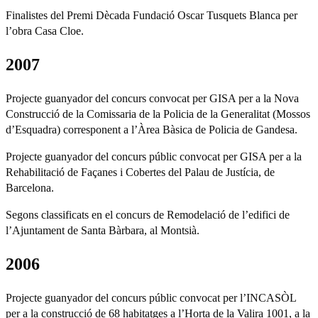
Finalistes del Premi Dècada Fundació Oscar Tusquets Blanca per
l’obra Casa Cloe.
2007
Projecte guanyador del concurs convocat per GISA per a la Nova
Construcció de la Comissaria de la Policia de la Generalitat (Mossos
d’Esquadra) corresponent a l’Àrea Bàsica de Policia de Gandesa.
Projecte guanyador del concurs públic convocat per GISA per a la
Rehabilitació de Façanes i Cobertes del Palau de Justícia, de
Barcelona.
Segons classificats en el concurs de Remodelació de l’edifici de
l’Ajuntament de Santa Bàrbara, al Montsià.
2006
Projecte guanyador del concurs públic convocat per l’INCASÒL
per a la construcció de 68 habitatges a l’Horta de la Valira 1001, a la