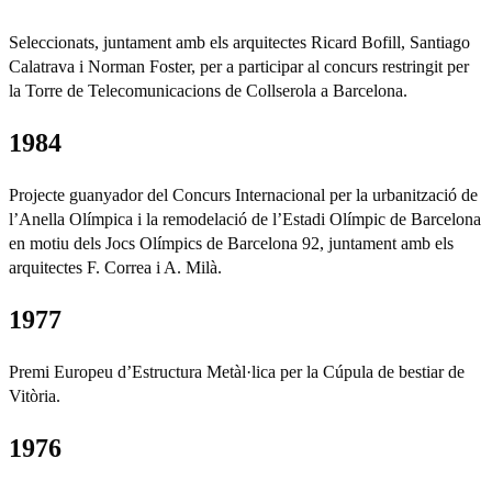
Seleccionats, juntament amb els arquitectes Ricard Bofill, Santiago
Calatrava i Norman Foster, per a participar al concurs restringit per
la Torre de Telecomunicacions de Collserola a Barcelona.
1984
Projecte guanyador del Concurs Internacional per la urbanització de
l’Anella Olímpica i la remodelació de l’Estadi Olímpic de Barcelona
en motiu dels Jocs Olímpics de Barcelona 92, juntament amb els
arquitectes F. Correa i A. Milà.
1977
Premi Europeu d’Estructura Metàl·lica per la Cúpula de bestiar de
Vitòria.
1976