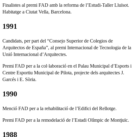
Finalistes al premi FAD amb la reforma de l’Estudi-Taller Lluïsot.
Habitatge a Ciutat Vella, Barcelona.
1991
Candidats, per part del “Consejo Superior de Colegios de
Arquitectos de España”, al premi Internacional de Tecnologia de la
Unió Internacional d’Arquitectes.
Premi FAD per a la col·laboració en el Palau Municipal d’Esports i
Centre Esportiu Municipal de Pilota, projecte dels arquitectes J.
Garcés i E. Sòria.
1990
Menció FAD per a la rehabilitació de l’Edifici del Rellotge.
Premi FAD per a la remodelació de l’Estadi Olímpic de Montjuïc.
1988