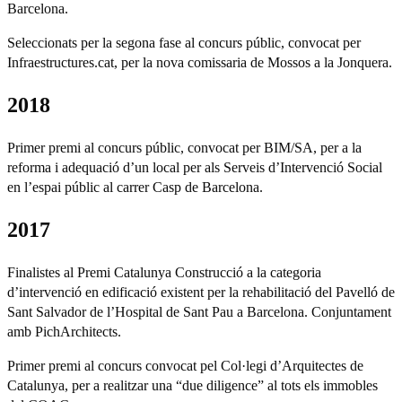
Barcelona.
Seleccionats per la segona fase al concurs públic, convocat per
Infraestructures.cat, per la nova comissaria de Mossos a la Jonquera.
2018
Primer premi al concurs públic, convocat per BIM/SA, per a la
reforma i adequació d’un local per als Serveis d’Intervenció Social
en l’espai públic al carrer Casp de Barcelona.
2017
Finalistes al Premi Catalunya Construcció a la categoria
d’intervenció en edificació existent per la rehabilitació del Pavelló de
Sant Salvador de l’Hospital de Sant Pau a Barcelona. Conjuntament
amb PichArchitects.
Primer premi al concurs convocat pel Col·legi d’Arquitectes de
Catalunya, per a realitzar una “due diligence” al tots els immobles