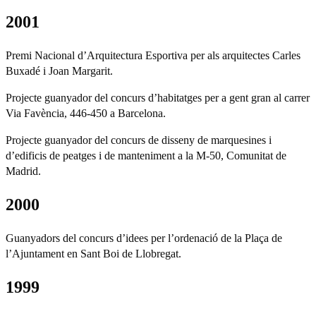
2001
Premi Nacional d’Arquitectura Esportiva per als arquitectes Carles
Buxadé i Joan Margarit.
Projecte guanyador del concurs d’habitatges per a gent gran al carrer
Via Favència, 446-450 a Barcelona.
Projecte guanyador del concurs de disseny de marquesines i
d’edificis de peatges i de manteniment a la M-50, Comunitat de
Madrid.
2000
Guanyadors del concurs d’idees per l’ordenació de la Plaça de
l’Ajuntament en Sant Boi de Llobregat.
1999