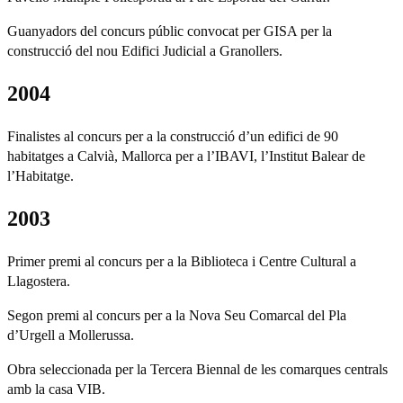
Guanyadors del concurs públic convocat per GISA per la
construcció del nou Edifici Judicial a Granollers.
2004
Finalistes al concurs per a la construcció d’un edifici de 90
habitatges a Calvià, Mallorca per a l’IBAVI, l’Institut Balear de
l’Habitatge.
2003
Primer premi al concurs per a la Biblioteca i Centre Cultural a
Llagostera.
Segon premi al concurs per a la Nova Seu Comarcal del Pla
d’Urgell a Mollerussa.
Obra seleccionada per la Tercera Biennal de les comarques centrals
amb la casa VIB.