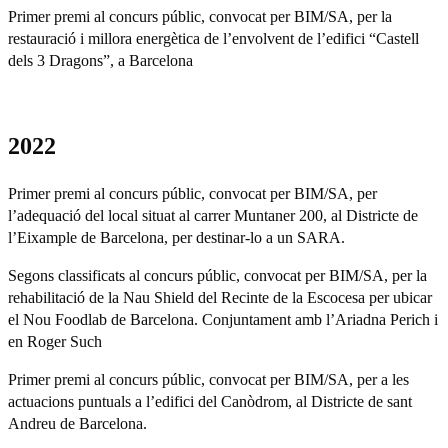
Primer premi al concurs públic, convocat per BIM/SA, per la
restauració i millora energètica de l’envolvent de l’edifici “Castell
dels 3 Dragons”, a Barcelona
2022
Primer premi al concurs públic, convocat per BIM/SA, per
l’adequació del local situat al carrer Muntaner 200, al Districte de
l’Eixample de Barcelona, per destinar-lo a un SARA.
Segons classificats al concurs públic, convocat per BIM/SA, per la
rehabilitació de la Nau Shield del Recinte de la Escocesa per ubicar
el Nou Foodlab de Barcelona. Conjuntament amb l’Ariadna Perich i
en Roger Such
Primer premi al concurs públic, convocat per BIM/SA, per a les
actuacions puntuals a l’edifici del Canòdrom, al Districte de sant
Andreu de Barcelona.