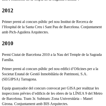
2012
Primer premi al concurs públic pel nou Institut de Recerca de
l’Hospital de la Santa Creu i Sant Pau de Barcelona. Conjuntament
amb Pich-Aguilera Arquitectes.
2010
Premi Ciutat de Barcelona 2010 a la Nau del Temple de la Sagrada
Família.
Primer premi al concurs públic pel nou edifici d’Oficines per a la
Societat Estatal de Gestió Inmobiliària de Patrimoni, S.A.
(SEGIPSA) Tarragona.
Equip guanyador del concurs convocat per GISA per realitzar les
inspeccions prèvies d’edificis de les obres de la LÍNEA 9 del Metro
de Barcelona. Tram 3r. Subtram: Zona Universitària – Manel
Girona. Conjuntament amb BIS Arquitectes.