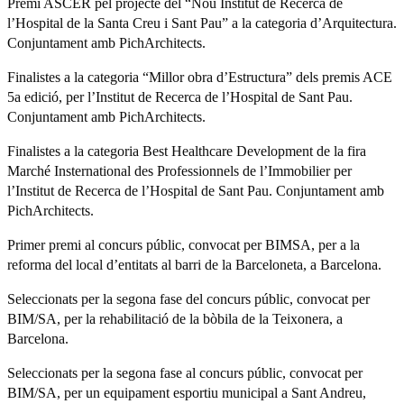
Premi ASCER pel projecte del “Nou Institut de Recerca de
l’Hospital de la Santa Creu i Sant Pau” a la categoria d’Arquitectura.
Conjuntament amb PichArchitects.
Finalistes a la categoria “Millor obra d’Estructura” dels premis ACE
5a edició, per l’Institut de Recerca de l’Hospital de Sant Pau.
Conjuntament amb PichArchitects.
Finalistes a la categoria Best Healthcare Development de la fira
Marché Insternational des Professionnels de l’Immobilier per
l’Institut de Recerca de l’Hospital de Sant Pau. Conjuntament amb
PichArchitects.
Primer premi al concurs públic, convocat per BIMSA, per a la
reforma del local d’entitats al barri de la Barceloneta, a Barcelona.
Seleccionats per la segona fase del concurs públic, convocat per
BIM/SA, per la rehabilitació de la bòbila de la Teixonera, a
Barcelona.
Seleccionats per la segona fase al concurs públic, convocat per
BIM/SA, per un equipament esportiu municipal a Sant Andreu,