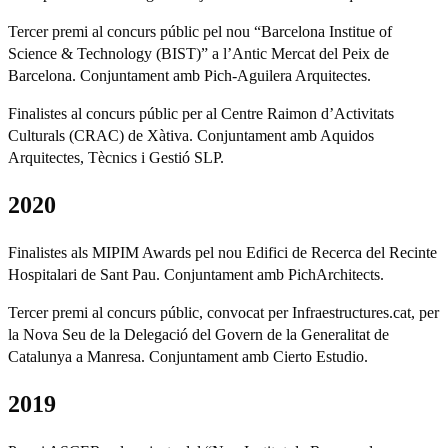
Tercer premi al concurs públic pel nou “Barcelona Institue of
Science & Technology (BIST)” a l’Antic Mercat del Peix de
Barcelona. Conjuntament amb Pich-Aguilera Arquitectes.
Finalistes al concurs públic per al Centre Raimon d’Activitats
Culturals (CRAC) de Xàtiva. Conjuntament amb Aquidos
Arquitectes, Tècnics i Gestió SLP.
2020
Finalistes als MIPIM Awards pel nou Edifici de Recerca del Recinte
Hospitalari de Sant Pau. Conjuntament amb PichArchitects.
Tercer premi al concurs públic, convocat per Infraestructures.cat, per
la Nova Seu de la Delegació del Govern de la Generalitat de
Catalunya a Manresa. Conjuntament amb Cierto Estudio.
2019