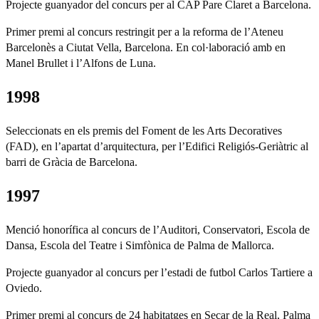
Projecte guanyador del concurs per al CAP Pare Claret a Barcelona.
Primer premi al concurs restringit per a la reforma de l’Ateneu
Barcelonès a Ciutat Vella, Barcelona. En col·laboració amb en
Manel Brullet i l’Alfons de Luna.
1998
Seleccionats en els premis del Foment de les Arts Decoratives
(FAD), en l’apartat d’arquitectura, per l’Edifici Religiós-Geriàtric al
barri de Gràcia de Barcelona.
1997
Menció honorífica al concurs de l’Auditori, Conservatori, Escola de
Dansa, Escola del Teatre i Simfònica de Palma de Mallorca.
Projecte guanyador al concurs per l’estadi de futbol Carlos Tartiere a
Oviedo.
Primer premi al concurs de 24 habitatges en Secar de la Real, Palma