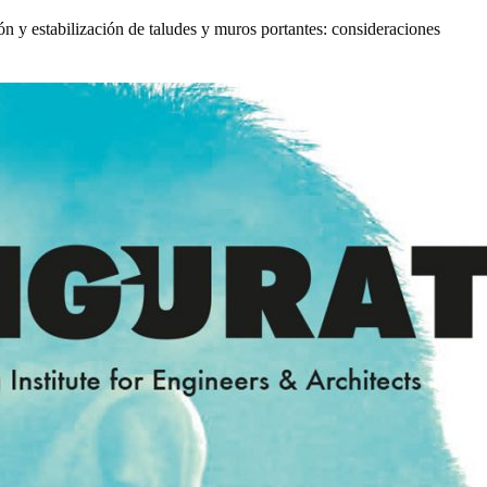
ón y estabilización de taludes y muros portantes: consideraciones