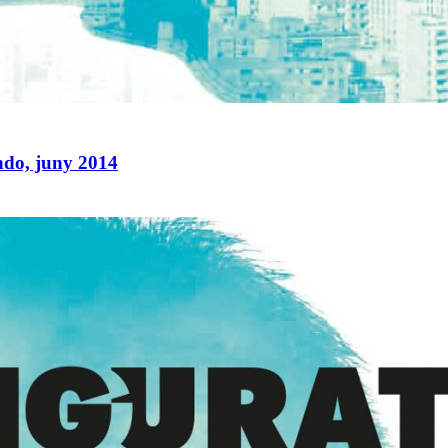
ndo, juny 2014