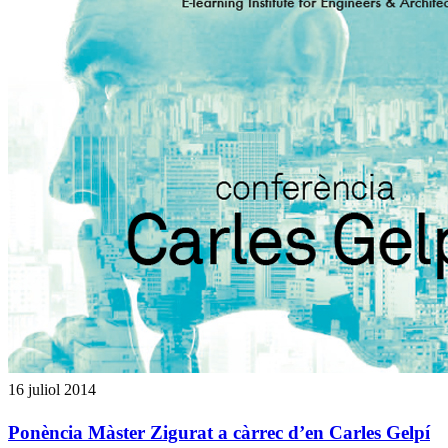
16 juliol 2014
Ponència Màster Zigurat a càrrec d’en Carles Gelpí