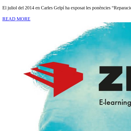
El juliol del 2014 en Carles Gelpí ha exposat les ponències “Reparaci
READ MORE