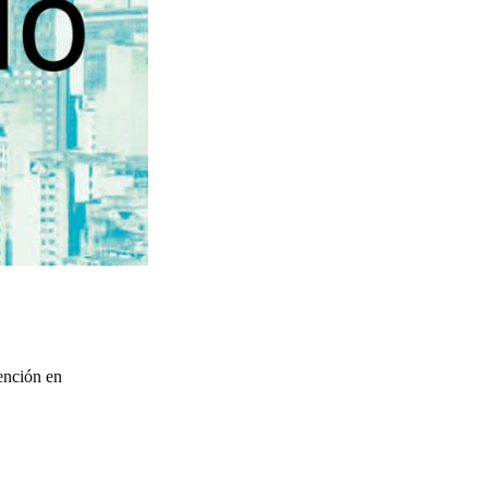
ención en