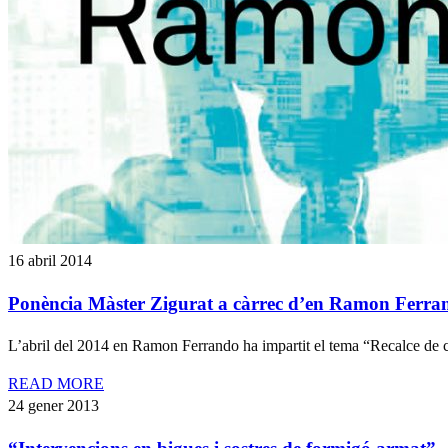
16 abril 2014
Ponència Màster Zigurat a càrrec d’en Ramon Ferra
L’abril del 2014 en Ramon Ferrando ha impartit el tema “Recalce de c
READ MORE
24 gener 2013