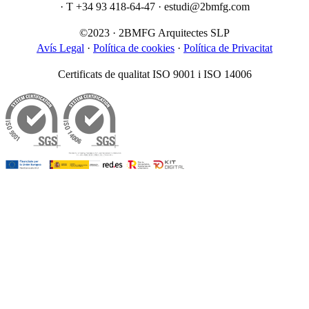
· T +34 93 418-64-47 · estudi@2bmfg.com
©2023 · 2BMFG Arquitectes SLP
Avís Legal
·
Política de cookies
·
Política de Privacitat
Certificats de qualitat ISO 9001 i ISO 14006