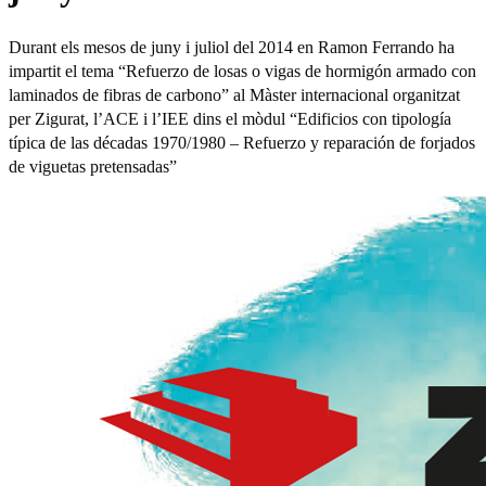
Durant els mesos de juny i juliol del 2014 en Ramon Ferrando ha
impartit el tema “Refuerzo de losas o vigas de hormigón armado con
laminados de fibras de carbono” al Màster internacional organitzat
per Zigurat, l’ACE i l’IEE dins el mòdul “Edificios con tipología
típica de las décadas 1970/1980 – Refuerzo y reparación de forjados
de viguetas pretensadas”