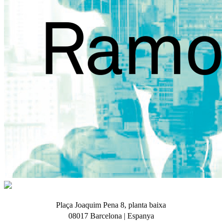
Plaça Joaquim Pena 8, planta baixa
08017 Barcelona | Espanya