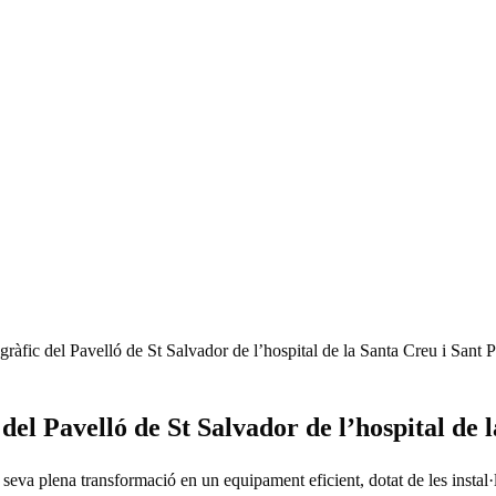
gràfic del Pavelló de St Salvador de l’hospital de la Santa Creu i Sant 
del Pavelló de St Salvador de l’hospital de 
eva plena transformació en un equipament eficient, dotat de les instal·l