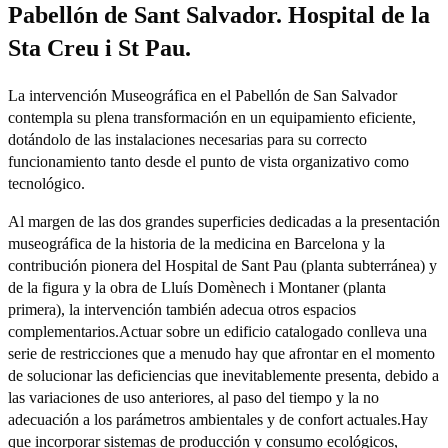
Pabellón de Sant Salvador. Hospital de la
Sta Creu i St Pau.
La intervención Museográfica en el Pabellón de San Salvador
contempla su plena transformación en un equipamiento eficiente,
dotándolo de las instalaciones necesarias para su correcto
funcionamiento tanto desde el punto de vista organizativo como
tecnológico.
Al margen de las dos grandes superficies dedicadas a la presentación
museográfica de la historia de la medicina en Barcelona y la
contribución pionera del Hospital de Sant Pau (planta subterránea) y
de la figura y la obra de Lluís Domènech i Montaner (planta
primera), la intervención también adecua otros espacios
complementarios.Actuar sobre un edificio catalogado conlleva una
serie de restricciones que a menudo hay que afrontar en el momento
de solucionar las deficiencias que inevitablemente presenta, debido a
las variaciones de uso anteriores, al paso del tiempo y la no
adecuación a los parámetros ambientales y de confort actuales.Hay
que incorporar sistemas de producción y consumo ecológicos,