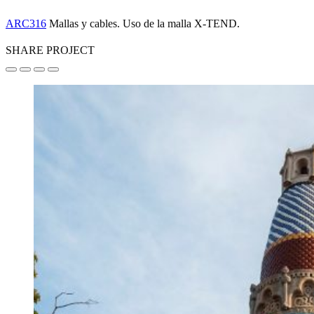
ARC316
Mallas y cables. Uso de la malla X-TEND.
SHARE PROJECT