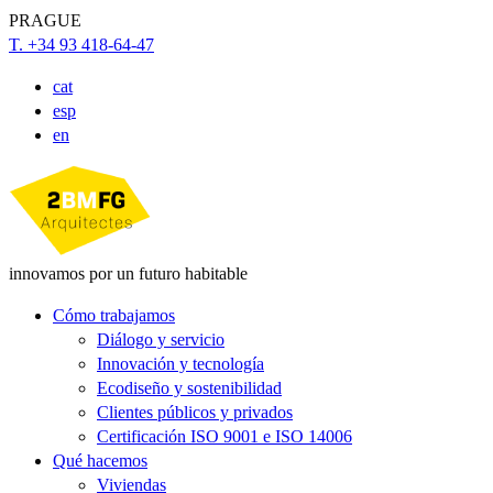
PRAGUE
T. +34 93 418-64-47
cat
esp
en
innovamos por un futuro habitable
Cómo trabajamos
Diálogo y servicio
Innovación y tecnología
Ecodiseño y sostenibilidad
Clientes públicos y privados
Certificación ISO 9001 e ISO 14006
Qué hacemos
Viviendas