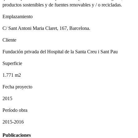
productos sostenibles y de fuentes renovables y / o recicladas.
Emplazamiento
C/ Sant Antoni Maria Claret, 167, Barcelona.
Cliente
Fundación privada del Hospital de la Santa Creu i Sant Pau
Superficie
1.771 m2
Fecha proyecto
2015
Período obra
2015-2016
Publicaciones