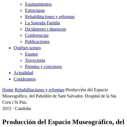
Equipamientos
Estructuras
Rehabilitaciones y reformas
La Sagrada Familia
Dictámenes i diagnosis
Conferencias
Publicaciones
Quiénes somos
Equipo
Trayectoria
Premios y concursos
Actualidad
Contáctanos
Home
·
Rehabilitaciones y reformas
·
Producción del Espacio
Museográfico, del Pabellón de Sant Salvador. Hospital de la Sta
Creu i St Pau.
2015 · Cataluña
Producción del Espacio Museográfico, del