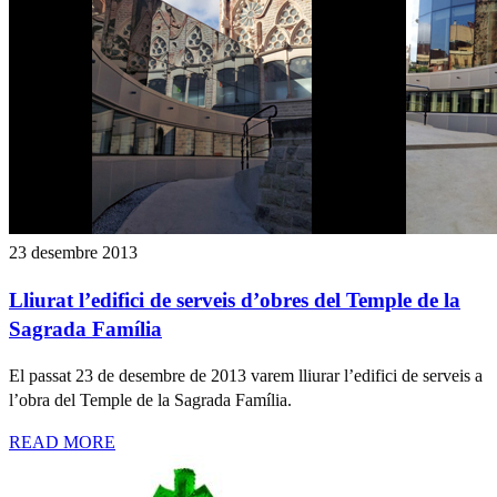
23 desembre 2013
Lliurat l’edifici de serveis d’obres del Temple de la
Sagrada Família
El passat 23 de desembre de 2013 varem lliurar l’edifici de serveis a
l’obra del Temple de la Sagrada Família.
READ MORE