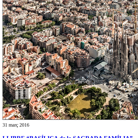
31 març 2016