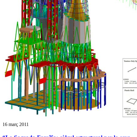
16 març 2011