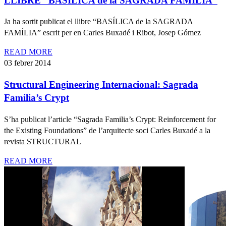
LLIBRE “BASÍLICA de la SAGRADA FAMÍLIA”
Ja ha sortit publicat el llibre “BASÍLICA de la SAGRADA
FAMÍLIA” escrit per en Carles Buxadé i Ribot, Josep Gómez
READ MORE
03 febrer 2014
Structural Engineering Internacional: Sagrada
Familia’s Crypt
S’ha publicat l’article “Sagrada Familia’s Crypt: Reinforcement for
the Existing Foundations” de l’arquitecte soci Carles Buxadé a la
revista STRUCTURAL
READ MORE