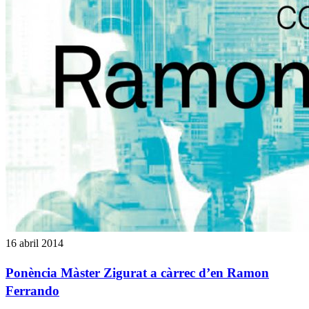
16 abril 2014
Ponència Màster Zigurat a càrrec d’en Ramon
Ferrando