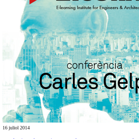
16 juliol 2014