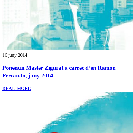
16 juny 2014
Ponència Màster Zigurat a càrrec d’en Ramon
Ferrando, juny 2014
READ MORE