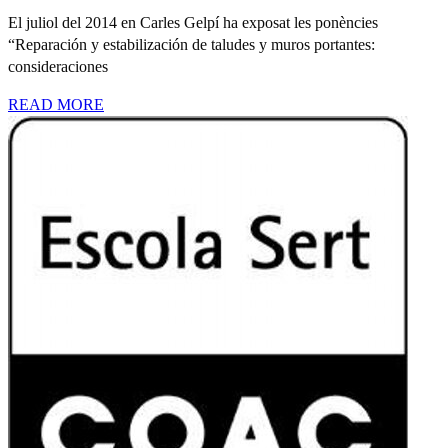
El juliol del 2014 en Carles Gelpí ha exposat les ponències
“Reparación y estabilización de taludes y muros portantes:
consideraciones
READ MORE