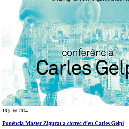
16 juliol 2014
Ponència Màster Zigurat a càrrec d’en Carles Gelpí