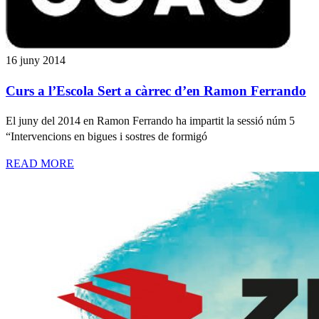
16 juny 2014
Curs a l’Escola Sert a càrrec d’en Ramon Ferrando
El juny del 2014 en Ramon Ferrando ha impartit la sessió núm 5
“Intervencions en bigues i sostres de formigó
READ MORE