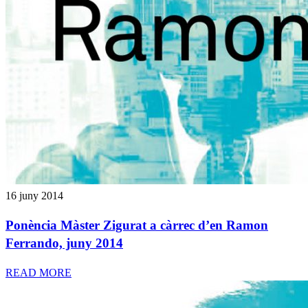
16 juny 2014
Ponència Màster Zigurat a càrrec d’en Ramon
Ferrando, juny 2014
READ MORE