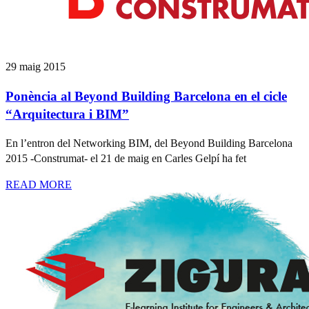
29 maig 2015
Ponència al Beyond Building Barcelona en el cicle
“Arquitectura i BIM”
En l’entron del Networking BIM, del Beyond Building Barcelona
2015 -Construmat- el 21 de maig en Carles Gelpí ha fet
READ MORE