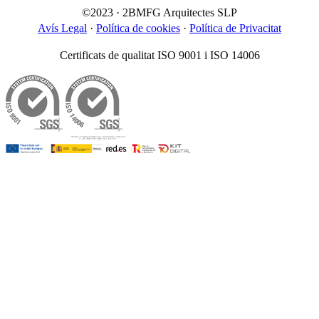
©2023 · 2BMFG Arquitectes SLP
Avís Legal
·
Política de cookies
·
Política de Privacitat
Certificats de qualitat ISO 9001 i ISO 14006