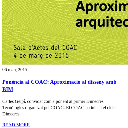
06 març 2015
Ponència al COAC: Aproximació al disseny amb
BIM
Carles Gelpí, convidat com a ponent al primer Dimecres
Tecnòlogics organitzat pel COAC. El COAC ha iniciat el cicle
Dimecres
READ MORE