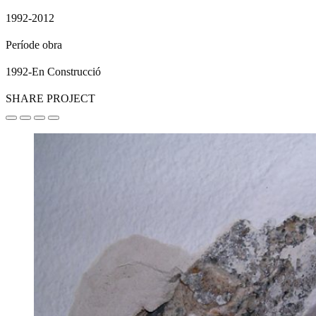
1992-2012
Període obra
1992-En Construcció
SHARE PROJECT