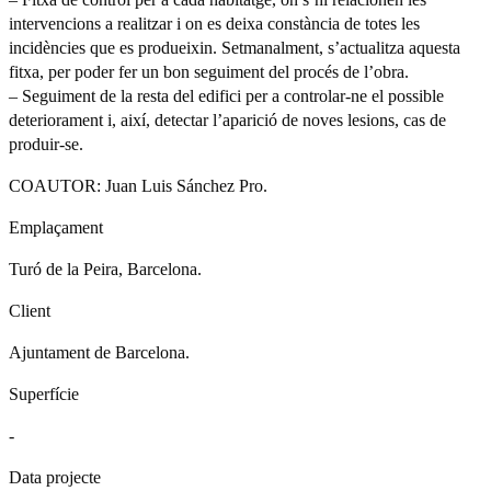
intervencions a realitzar i on es deixa constància de totes les
incidències que es produeixin. Setmanalment, s’actualitza aquesta
fitxa, per poder fer un bon seguiment del procés de l’obra.
– Seguiment de la resta del edifici per a controlar-ne el possible
deteriorament i, així, detectar l’aparició de noves lesions, cas de
produir-se.
COAUTOR: Juan Luis Sánchez Pro.
Emplaçament
Turó de la Peira, Barcelona.
Client
Ajuntament de Barcelona.
Superfície
-
Data projecte