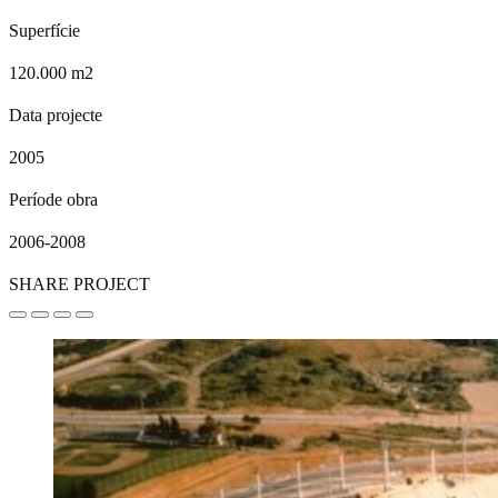
Superfície
120.000 m2
Data projecte
2005
Període obra
2006-2008
SHARE PROJECT