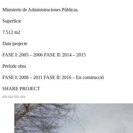
Ministerio de Administraciones Públicas.
Superfície
7.512 m2
Data projecte
FASE I: 2005 – 2006 FASE II: 2014 – 2015
Període obra
FASE I: 2008 – 2011 FASE II: 2016 – En construcció
SHARE PROJECT