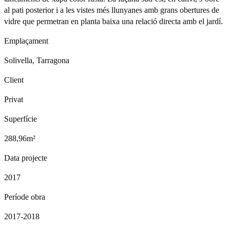
al pati posterior i a les vistes més llunyanes amb grans obertures de
vidre que permetran en planta baixa una relació directa amb el jardí.
Emplaçament
Solivella, Tarragona
Client
Privat
Superfície
288,96m²
Data projecte
2017
Període obra
2017-2018