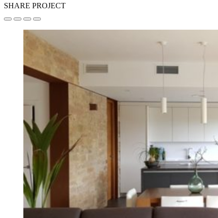
SHARE PROJECT