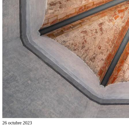
26 octubre 2023