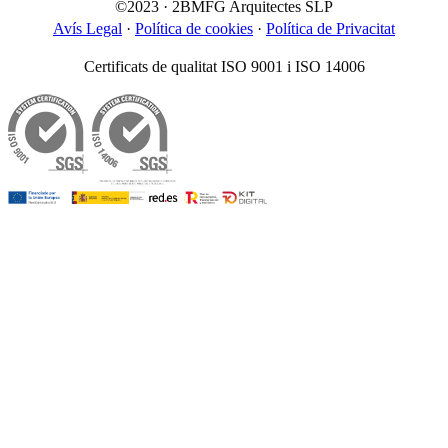
©2023 · 2BMFG Arquitectes SLP
Avís Legal
·
Política de cookies
·
Política de Privacitat
Certificats de qualitat ISO 9001 i ISO 14006