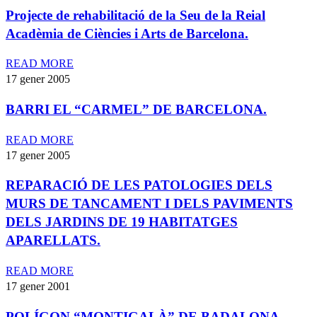
Projecte de rehabilitació de la Seu de la Reial
Acadèmia de Ciències i Arts de Barcelona.
READ MORE
17 gener 2005
BARRI EL “CARMEL” DE BARCELONA.
READ MORE
17 gener 2005
REPARACIÓ DE LES PATOLOGIES DELS
MURS DE TANCAMENT I DELS PAVIMENTS
DELS JARDINS DE 19 HABITATGES
APARELLATS.
READ MORE
17 gener 2001
POLÍGON “MONTIGALÀ” DE BADALONA.