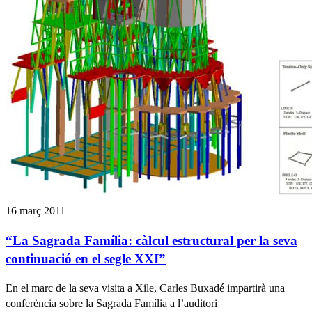
16 març 2011
“La Sagrada Família: càlcul estructural per la seva
continuació en el segle XXI”
En el marc de la seva visita a Xile, Carles Buxadé impartirà una
conferència sobre la Sagrada Família a l’auditori