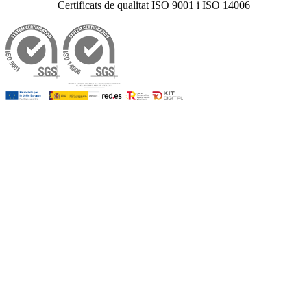
Certificats de qualitat ISO 9001 i ISO 14006