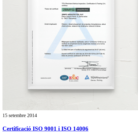
15 setembre 2014
Certificació ISO 9001 i ISO 14006