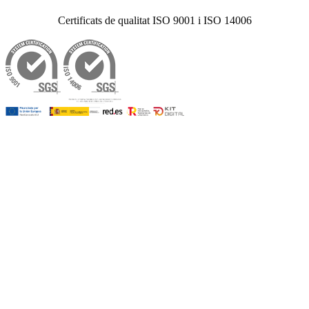
Certificats de qualitat ISO 9001 i ISO 14006