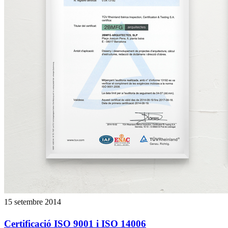
15 setembre 2014
Certificació ISO 9001 i ISO 14006