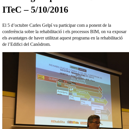
ITeC – 5/10/2016
El 5 d’octubre Carles Gelpí va participar com a ponent de la
conferència sobre la rehabilitació i els processos BIM, on va exposar
els avantatges de haver utilitzat aquest programa en la rehabilitació
de l’Edifici del Canòdrom.