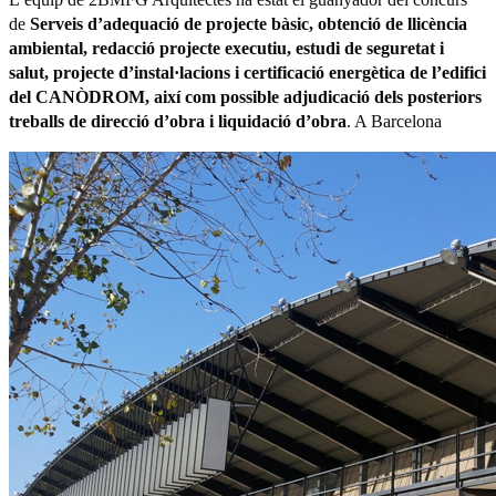
de
Serveis d’adequació de projecte bàsic, obtenció de llicència
ambiental, redacció projecte executiu, estudi de seguretat i
salut, projecte d’instal·lacions i certificació energètica de l’edifici
del CANÒDROM, així com possible adjudicació dels posteriors
treballs de direcció d’obra i liquidació d’obra
. A Barcelona