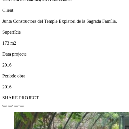
Client
Junta Constructora del Temple Expiatori de la Sagrada Família.
Superfície
173 m2
Data projecte
2016
Període obra
2016
SHARE PROJECT