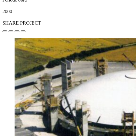
2000
SHARE PROJECT