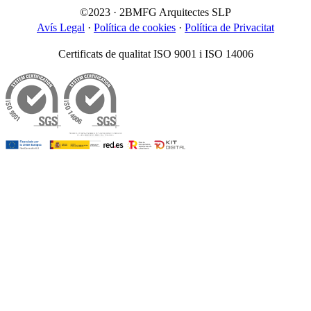
©2023 · 2BMFG Arquitectes SLP
Avís Legal
·
Política de cookies
·
Política de Privacitat
Certificats de qualitat ISO 9001 i ISO 14006