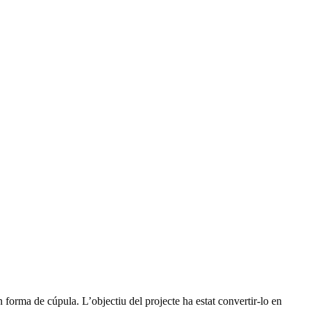
 forma de cúpula. L’objectiu del projecte ha estat convertir-lo en