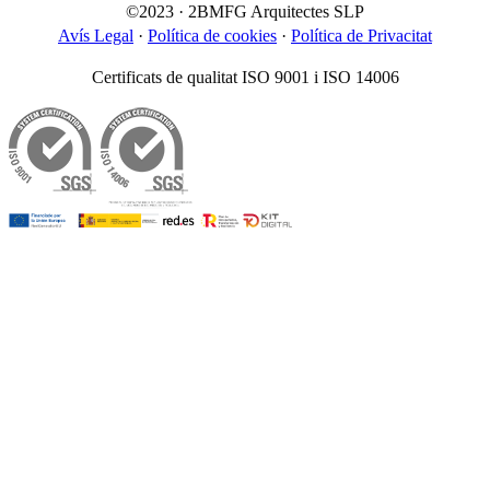
©2023 · 2BMFG Arquitectes SLP
Avís Legal
·
Política de cookies
·
Política de Privacitat
Certificats de qualitat ISO 9001 i ISO 14006