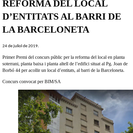
REFORMA DEL LOCAL
D’ENTITATS AL BARRI DE
LA BARCELONETA
24 de juliol de 2019.
Primer Premi del concurs públic per la reforma del local en planta
soterrani, planta baixa i planta altell de l’edifici situat al Pg. Joan de
Borbó 44 per acollir un local d’entitats, al barri de la Barceloneta.
Concurs convocat per BIM/SA