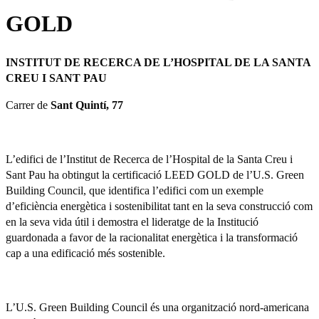
GOLD
INSTITUT DE RECERCA DE L’HOSPITAL DE LA SANTA
CREU I SANT PAU
Carrer de
Sant Quintí, 77
L’edifici de l’Institut de Recerca de l’Hospital de la Santa Creu i
Sant Pau ha obtingut la certificació LEED GOLD de l’U.S. Green
Building Council, que identifica l’edifici com un exemple
d’eficiència energètica i sostenibilitat tant en la seva construcció com
en la seva vida útil i demostra el lideratge de la Institució
guardonada a favor de la racionalitat energètica i la transformació
cap a una edificació més sostenible.
L’U.S. Green Building Council és una organització nord-americana