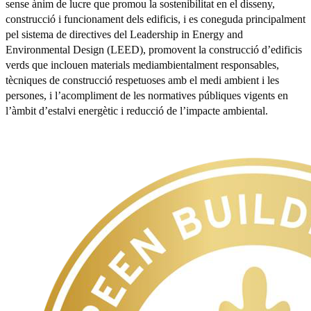
sense ànim de lucre que promou la sostenibilitat en el disseny,
construcció i funcionament dels edificis, i es coneguda principalment
pel sistema de directives del Leadership in Energy and
Environmental Design (LEED), promovent la construcció d’edificis
verds que inclouen materials mediambientalment responsables,
tècniques de construcció respetuoses amb el medi ambient i les
persones, i l’acompliment de les normatives públiques vigents en
l’àmbit d’estalvi energètic i reducció de l’impacte ambiental.