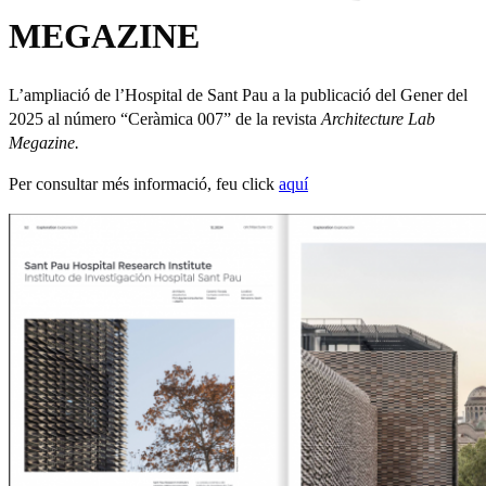
MEGAZINE
L’ampliació de l’Hospital de Sant Pau a la publicació del Gener del
2025 al número “Ceràmica 007” de la revista
Architecture Lab
Megazine.
Per consultar més informació, feu click
aquí