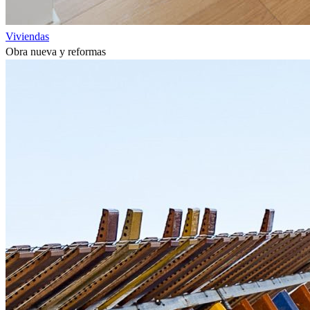
Viviendas
Obra nueva y reformas