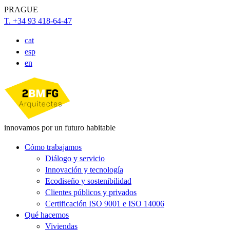
PRAGUE
T. +34 93 418-64-47
cat
esp
en
innovamos por un futuro habitable
Cómo trabajamos
Diálogo y servicio
Innovación y tecnología
Ecodiseño y sostenibilidad
Clientes públicos y privados
Certificación ISO 9001 e ISO 14006
Qué hacemos
Viviendas