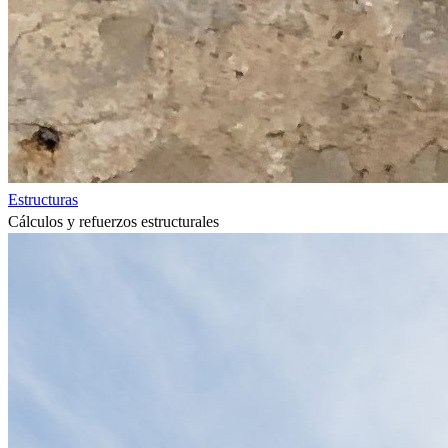
Estructuras
Cálculos y refuerzos estructurales