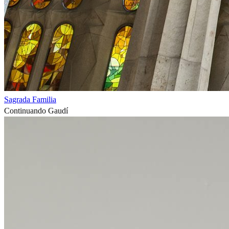
Sagrada Familia
Continuando Gaudí