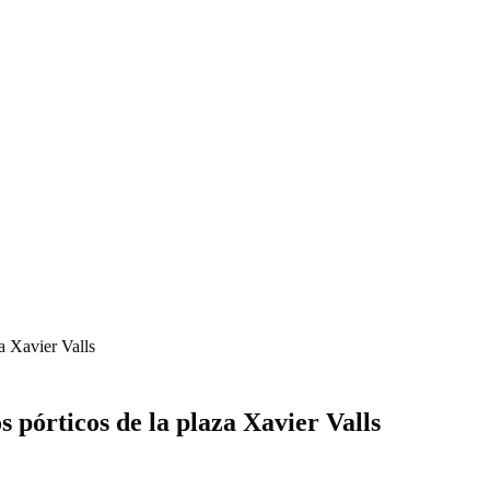
za Xavier Valls
s pórticos de la plaza Xavier Valls