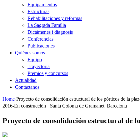
Equipamientos
Estructuras
Rehabilitaciones y reformas
La Sagrada Familia
Dictámenes i diagnosis
Conferencias
Publicaciones
Quiénes somos
Equipo
Trayectoria
Premios y concursos
Actualidad
Contáctanos
Home
·
Proyecto de consolidación estructural de los pórticos de la pla
2016-En construcción · Santa Coloma de Gramanet, Barcelona
Proyecto de consolidación estructural de lo