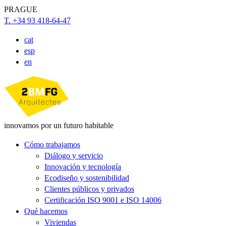
PRAGUE
T. +34 93 418-64-47
cat
esp
en
innovamos por un futuro habitable
Cómo trabajamos
Diálogo y servicio
Innovación y tecnología
Ecodiseño y sostenibilidad
Clientes públicos y privados
Certificación ISO 9001 e ISO 14006
Qué hacemos
Viviendas