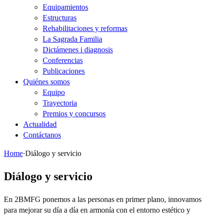
Equipamientos
Estructuras
Rehabilitaciones y reformas
La Sagrada Familia
Dictámenes i diagnosis
Conferencias
Publicaciones
Quiénes somos
Equipo
Trayectoria
Premios y concursos
Actualidad
Contáctanos
Home
·
Diálogo y servicio
Diálogo y servicio
En 2BMFG ponemos a las personas en primer plano, innovamos
para mejorar su día a día en armonía con el entorno estético y