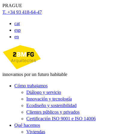
PRAGUE
T. +34 93 418-64-47
cat
esp
en
innovamos por un futuro habitable
Cómo trabajamos
Diálogo y servicio
Innovación y tecnología
Ecodiseño y sostenibilidad
Clientes públicos y privados
Certificación ISO 9001 e ISO 14006
Qué hacemos
Viviendas