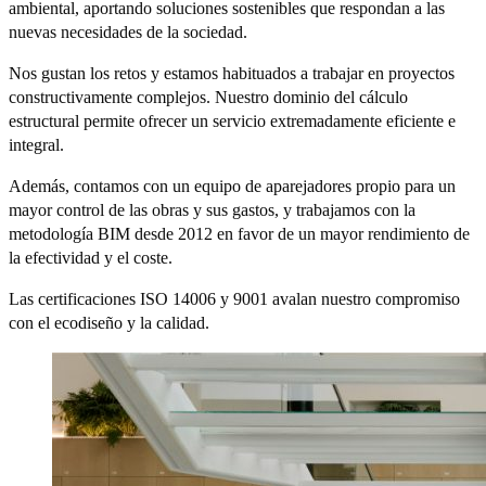
ambiental, aportando soluciones sostenibles que respondan a las
nuevas necesidades de la sociedad.
Nos gustan los retos y estamos habituados a trabajar en proyectos
constructivamente complejos. Nuestro dominio del cálculo
estructural permite ofrecer un servicio extremadamente eficiente e
integral.
Además, contamos con un equipo de aparejadores propio para un
mayor control de las obras y sus gastos, y trabajamos con la
metodología BIM desde 2012 en favor de un mayor rendimiento de
la efectividad y el coste.
Las certificaciones ISO 14006 y 9001 avalan nuestro compromiso
con el ecodiseño y la calidad.