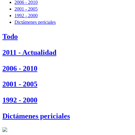
2006 - 2010
2001 - 2005
1992 - 2000
Dictámenes periciales
Todo
2011 - Actualidad
2006 - 2010
2001 - 2005
1992 - 2000
Dictámenes periciales