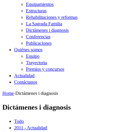
Equipamientos
Estructuras
Rehabilitaciones y reformas
La Sagrada Familia
Dictámenes i diagnosis
Conferencias
Publicaciones
Quiénes somos
Equipo
Trayectoria
Premios y concursos
Actualidad
Contáctanos
Home
·
Dictámenes i diagnosis
Dictámenes i diagnosis
Todo
2011 - Actualidad