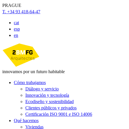
PRAGUE
T. +34 93 418-64-47
cat
esp
en
innovamos por un futuro habitable
Cómo trabajamos
Diálogo y servicio
Innovación y tecnología
Ecodiseño y sostenibilidad
Clientes públicos y privados
Certificación ISO 9001 e ISO 14006
Qué hacemos
Viviendas