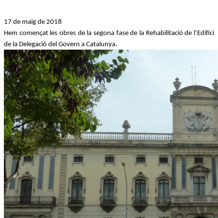
17 de maig de 2018
Hem començat les obres de la segona fase de la Rehabilitació de l’Edifici
de la Delegació del Govern a Catalunya.