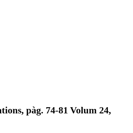
tions, pàg. 74-81 Volum 24,