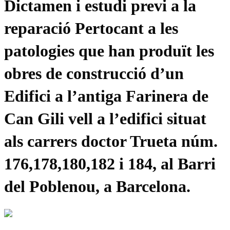
Dictamen i estudi previ a la
reparació Pertocant a les
patologies que han produït les
obres de construcció d’un
Edifici a l’antiga Farinera de
Can Gili vell a l’edifici situat
als carrers doctor Trueta núm.
176,178,180,182 i 184, al Barri
del Poblenou, a Barcelona.