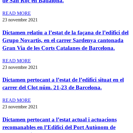
de San Roc en Badalona.
READ MORE
23 novembre 2021
Dictamen relatiu a l’estat de la façana de l’edifici del
Grupo Novartis, en el carrer Sardenya cantonada
Gran Via de les Corts Catalanes de Barcelona.
READ MORE
23 novembre 2021
Dictamen pertocant a l’estat de l’edifici situat en el
carrer del Clot núm. 21-23 de Barcelona.
READ MORE
23 novembre 2021
Dictamen pertocant a l’estat actual i actuacions
recomanables en l’Edifici del Port Autònom de