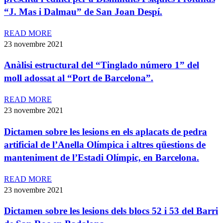
“J. Mas i Dalmau” de San Joan Despí.
READ MORE
23 novembre 2021
Anàlisi estructural del “Tinglado número 1” del
moll adossat al “Port de Barcelona”.
READ MORE
23 novembre 2021
Dictamen sobre les lesions en els aplacats de pedra
artificial de l’Anella Olímpica i altres qüestions de
manteniment de l’Estadi Olímpic, en Barcelona.
READ MORE
23 novembre 2021
Dictamen sobre les lesions dels blocs 52 i 53 del Barri