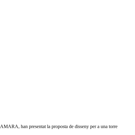
an presentat la proposta de disseny per a una torre