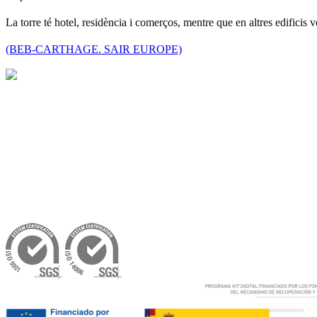
La torre té hotel, residència i comerços, mentre que en altres edificis
(BEB-CARTHAGE. SAIR EUROPE)