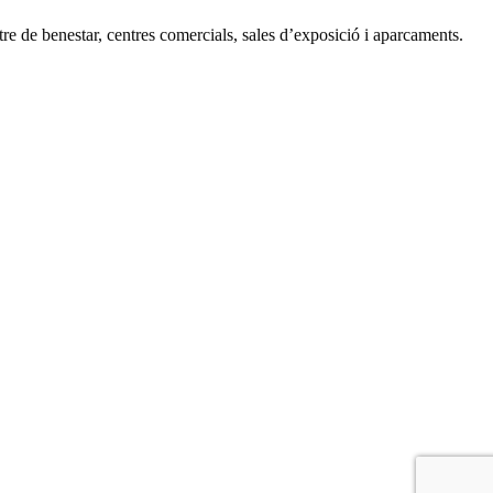
tre de benestar, centres comercials, sales d’exposició i aparcaments.