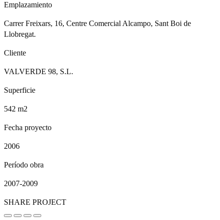
Emplazamiento
Carrer Freixars, 16, Centre Comercial Alcampo, Sant Boi de
Llobregat.
Cliente
VALVERDE 98, S.L.
Superficie
542 m2
Fecha proyecto
2006
Período obra
2007-2009
SHARE PROJECT