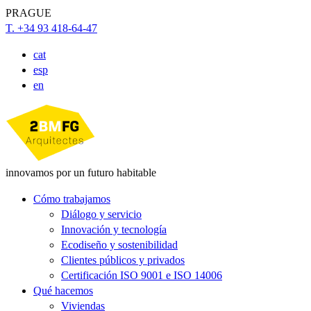
PRAGUE
T. +34 93 418-64-47
cat
esp
en
innovamos por un futuro habitable
Cómo trabajamos
Diálogo y servicio
Innovación y tecnología
Ecodiseño y sostenibilidad
Clientes públicos y privados
Certificación ISO 9001 e ISO 14006
Qué hacemos
Viviendas