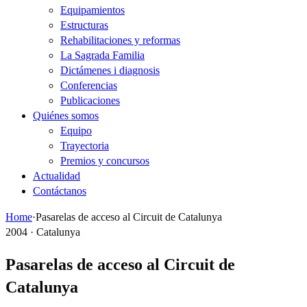
Equipamientos
Estructuras
Rehabilitaciones y reformas
La Sagrada Familia
Dictámenes i diagnosis
Conferencias
Publicaciones
Quiénes somos
Equipo
Trayectoria
Premios y concursos
Actualidad
Contáctanos
Home
·
Pasarelas de acceso al Circuit de Catalunya
2004 · Catalunya
Pasarelas de acceso al Circuit de
Catalunya