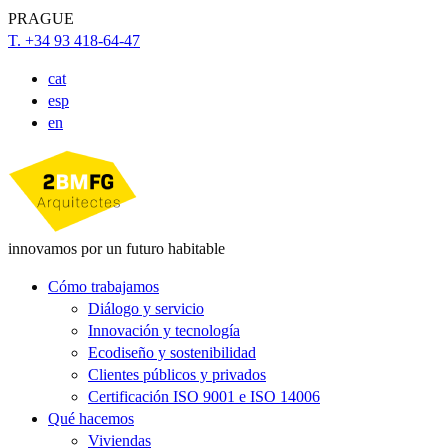
PRAGUE
T. +34 93 418-64-47
cat
esp
en
innovamos por un futuro habitable
Cómo trabajamos
Diálogo y servicio
Innovación y tecnología
Ecodiseño y sostenibilidad
Clientes públicos y privados
Certificación ISO 9001 e ISO 14006
Qué hacemos
Viviendas