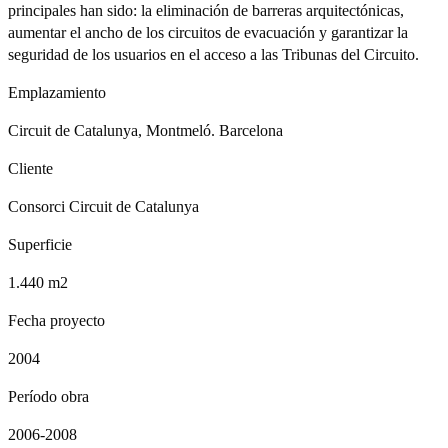
principales han sido: la eliminación de barreras arquitectónicas,
aumentar el ancho de los circuitos de evacuación y garantizar la
seguridad de los usuarios en el acceso a las Tribunas del Circuito.
Emplazamiento
Circuit de Catalunya, Montmeló. Barcelona
Cliente
Consorci Circuit de Catalunya
Superficie
1.440 m2
Fecha proyecto
2004
Período obra
2006-2008