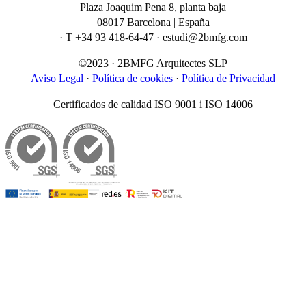
Plaza Joaquim Pena 8, planta baja
08017 Barcelona | España
· T +34 93 418-64-47 · estudi@2bmfg.com
©2023 · 2BMFG Arquitectes SLP
Aviso Legal
·
Política de cookies
·
Política de Privacidad
Certificados de calidad ISO 9001 i ISO 14006