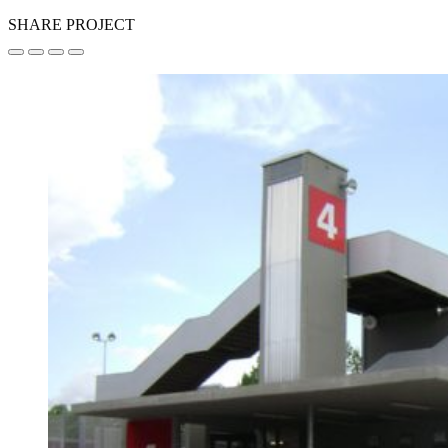
SHARE PROJECT