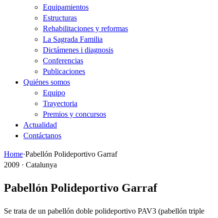
Equipamientos
Estructuras
Rehabilitaciones y reformas
La Sagrada Familia
Dictámenes i diagnosis
Conferencias
Publicaciones
Quiénes somos
Equipo
Trayectoria
Premios y concursos
Actualidad
Contáctanos
Home
·
Pabellón Polideportivo Garraf
2009 · Catalunya
Pabellón Polideportivo Garraf
Se trata de un pabellón doble polideportivo PAV3 (pabellón triple