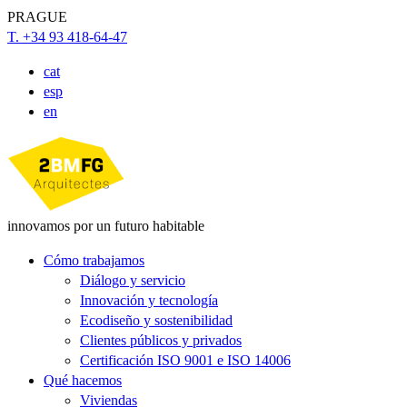
PRAGUE
T. +34 93 418-64-47
cat
esp
en
innovamos por un futuro habitable
Cómo trabajamos
Diálogo y servicio
Innovación y tecnología
Ecodiseño y sostenibilidad
Clientes públicos y privados
Certificación ISO 9001 e ISO 14006
Qué hacemos
Viviendas