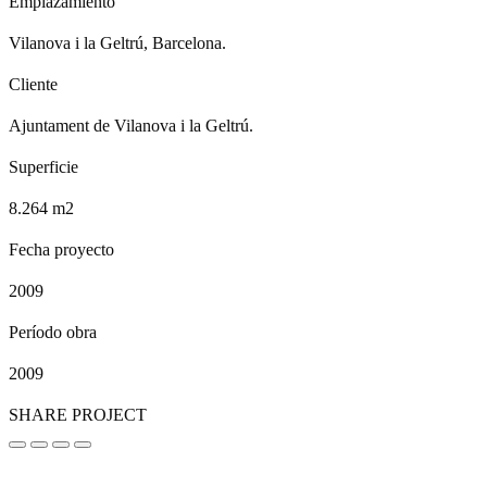
Emplazamiento
Vilanova i la Geltrú, Barcelona.
Cliente
Ajuntament de Vilanova i la Geltrú.
Superficie
8.264 m2
Fecha proyecto
2009
Período obra
2009
SHARE PROJECT