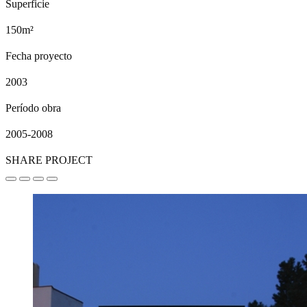
Superficie
150m²
Fecha proyecto
2003
Período obra
2005-2008
SHARE PROJECT