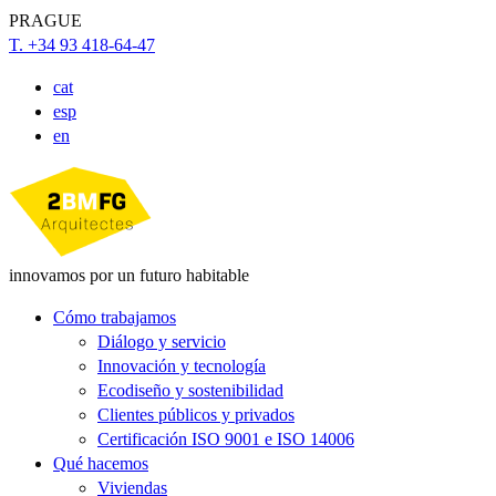
PRAGUE
T. +34 93 418-64-47
cat
esp
en
innovamos por un futuro habitable
Cómo trabajamos
Diálogo y servicio
Innovación y tecnología
Ecodiseño y sostenibilidad
Clientes públicos y privados
Certificación ISO 9001 e ISO 14006
Qué hacemos
Viviendas