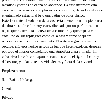
metálicos y techos de chapa colaborando. La casa incorpora esta
característica técnica como plusvalía compositiva, dejando visto todo
el entramado estructural bajo una patina de color blanco.
Exteriormente, el volumen de la casa está envuelto en una piel tensa
de obra vista, de color muy claro, ribeteada por un perfil metálico
negro que recuerda la ligereza de la estructura y que explica con
cada uno de sus repliegues como es la casa y como se quiere
relacionar con el exterior inmediato. El resto son grandes vacíos
oscuros, agujeros negros ávidos de luz que hacen explotar, después,
por todo el interior contagiando una atmósfera clara y limpia. Un
color vivo hace de contrapunto cromático entre el rigor del claro y
del oscuro, y delata que hay vida dentro y fuera de la vivienda.
Emplazamiento
Sant Boi de Llobregat
Cliente
Privado