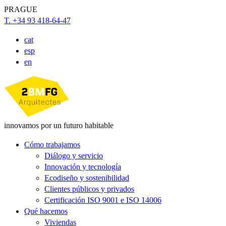
PRAGUE
T. +34 93 418-64-47
cat
esp
en
innovamos por un futuro habitable
Cómo trabajamos
Diálogo y servicio
Innovación y tecnología
Ecodiseño y sostenibilidad
Clientes públicos y privados
Certificación ISO 9001 e ISO 14006
Qué hacemos
Viviendas