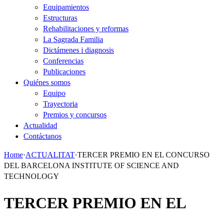
Equipamientos
Estructuras
Rehabilitaciones y reformas
La Sagrada Familia
Dictámenes i diagnosis
Conferencias
Publicaciones
Quiénes somos
Equipo
Trayectoria
Premios y concursos
Actualidad
Contáctanos
Home
·
ACTUALITAT
·
TERCER PREMIO EN EL CONCURSO
DEL BARCELONA INSTITUTE OF SCIENCE AND
TECHNOLOGY
TERCER PREMIO EN EL