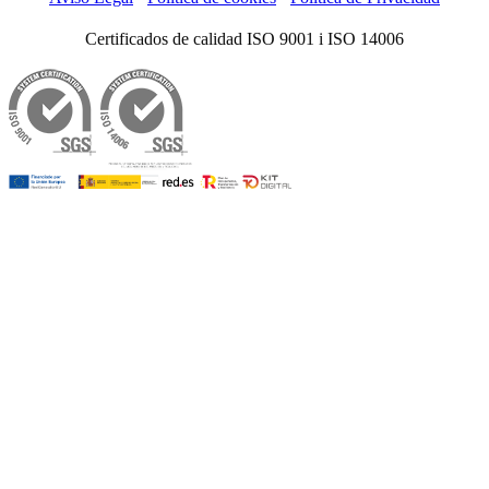
Certificados de calidad ISO 9001 i ISO 14006