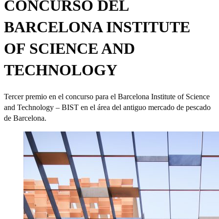
CONCURSO DEL
BARCELONA INSTITUTE
OF SCIENCE AND
TECHNOLOGY
Tercer premio en el concurso para el Barcelona Institute of Science
and Technology – BIST en el área del antiguo mercado de pescado
de Barcelona.