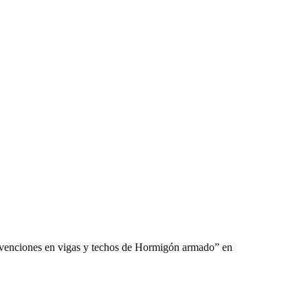
rvenciones en vigas y techos de Hormigón armado” en