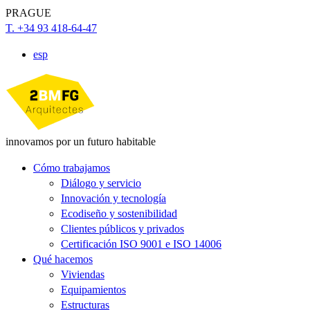
PRAGUE
T. +34 93 418-64-47
esp
innovamos por un futuro habitable
Cómo trabajamos
Diálogo y servicio
Innovación y tecnología
Ecodiseño y sostenibilidad
Clientes públicos y privados
Certificación ISO 9001 e ISO 14006
Qué hacemos
Viviendas
Equipamientos
Estructuras