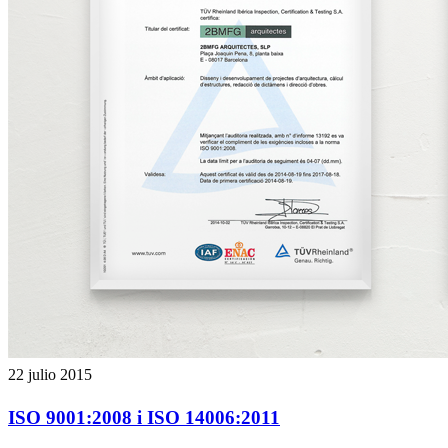
22 julio 2015
ISO 9001:2008 i ISO 14006:2011