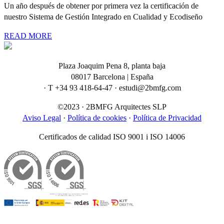
Un año después de obtener por primera vez la certificación de
nuestro Sistema de Gestión Integrado en Cualidad y Ecodiseño
READ MORE
Plaza Joaquim Pena 8, planta baja
08017 Barcelona | España
· T +34 93 418-64-47 · estudi@2bmfg.com
©2023 · 2BMFG Arquitectes SLP
Aviso Legal
·
Política de cookies
·
Política de Privacidad
Certificados de calidad ISO 9001 i ISO 14006