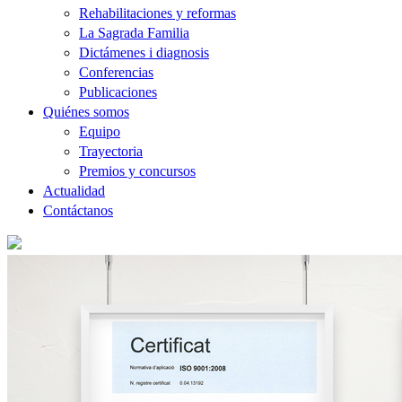
Rehabilitaciones y reformas
La Sagrada Familia
Dictámenes i diagnosis
Conferencias
Publicaciones
Quiénes somos
Equipo
Trayectoria
Premios y concursos
Actualidad
Contáctanos