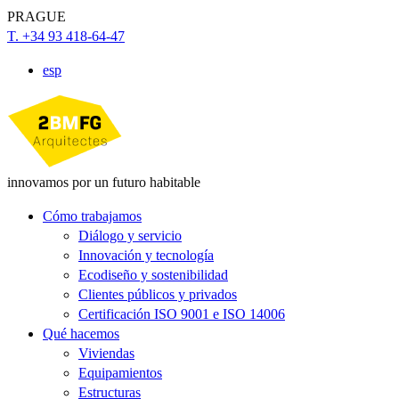
PRAGUE
T. +34 93 418-64-47
esp
innovamos por un futuro habitable
Cómo trabajamos
Diálogo y servicio
Innovación y tecnología
Ecodiseño y sostenibilidad
Clientes públicos y privados
Certificación ISO 9001 e ISO 14006
Qué hacemos
Viviendas
Equipamientos
Estructuras