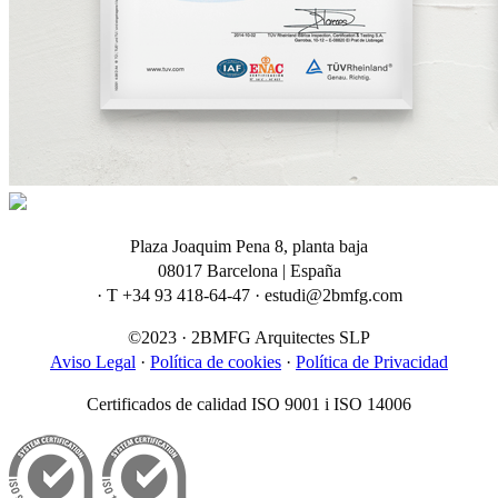
Plaza Joaquim Pena 8, planta baja
08017 Barcelona | España
· T +34 93 418-64-47 · estudi@2bmfg.com
©2023 · 2BMFG Arquitectes SLP
Aviso Legal
·
Política de cookies
·
Política de Privacidad
Certificados de calidad ISO 9001 i ISO 14006