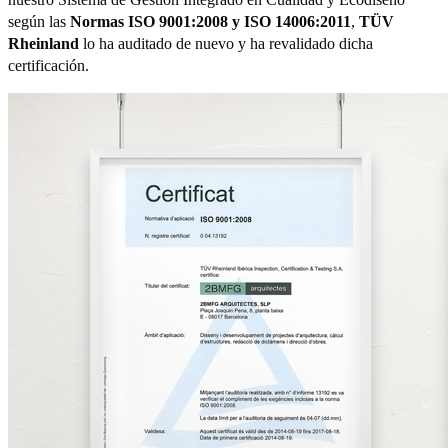
según las
Normas ISO 9001:2008 y ISO 14006:2011
,
TÜV
Rheinland
lo ha auditado de nuevo y ha revalidado dicha
certificación.