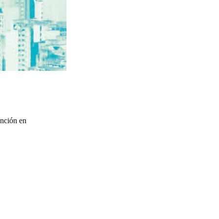
ención en