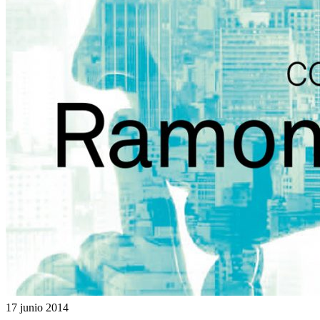
17 junio 2014