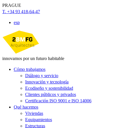
PRAGUE
T. +34 93 418-64-47
esp
innovamos por un futuro habitable
Cómo trabajamos
Diálogo y servicio
Innovación y tecnología
Ecodiseño y sostenibilidad
Clientes públicos y privados
Certificación ISO 9001 e ISO 14006
Qué hacemos
Viviendas
Equipamientos
Estructuras