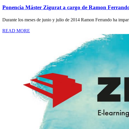
Ponencia Máster Zigurat a cargo de Ramon Ferrand
Durante los meses de junio y julio de 2014 Ramon Ferrando ha impart
READ MORE