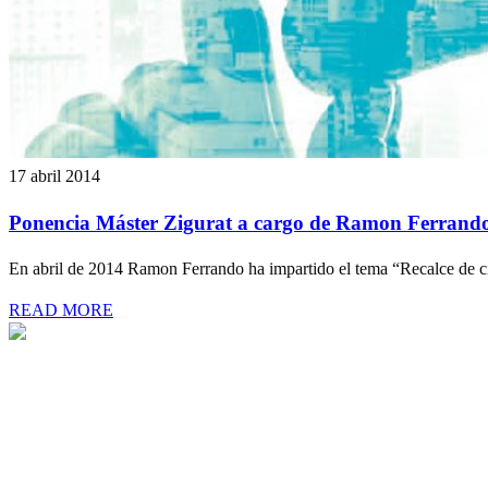
17 abril 2014
Ponencia Máster Zigurat a cargo de Ramon Ferrand
En abril de 2014 Ramon Ferrando ha impartido el tema “Recalce de cim
READ MORE