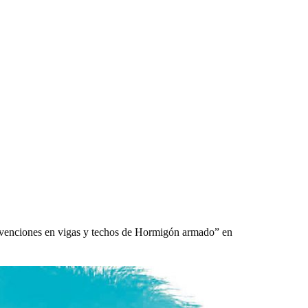
rvenciones en vigas y techos de Hormigón armado” en