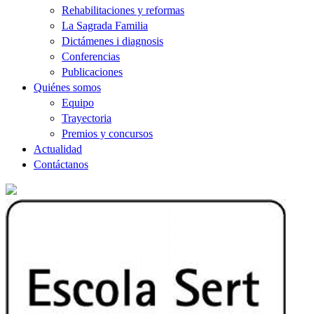
Rehabilitaciones y reformas
La Sagrada Familia
Dictámenes i diagnosis
Conferencias
Publicaciones
Quiénes somos
Equipo
Trayectoria
Premios y concursos
Actualidad
Contáctanos