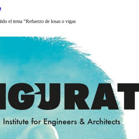
o
ido el tema “Refuerzo de losas o vigas