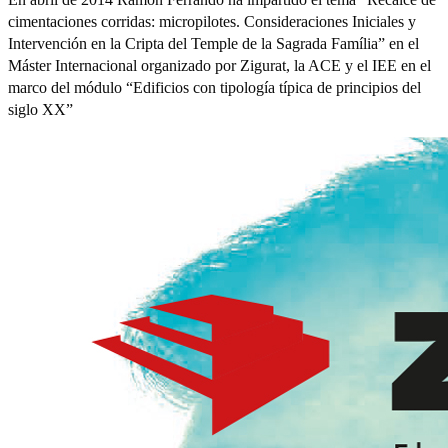
cimentaciones corridas: micropilotes. Consideraciones Iniciales y
Intervención en la Cripta del Temple de la Sagrada Família” en el
Máster Internacional organizado por Zigurat, la ACE y el IEE en el
marco del módulo “Edificios con tipología típica de principios del
siglo XX”