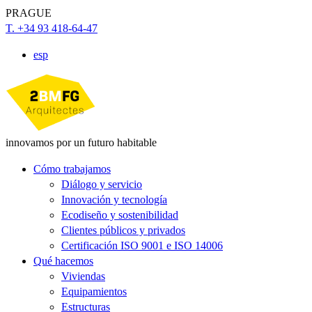
PRAGUE
T. +34 93 418-64-47
esp
innovamos por un futuro habitable
Cómo trabajamos
Diálogo y servicio
Innovación y tecnología
Ecodiseño y sostenibilidad
Clientes públicos y privados
Certificación ISO 9001 e ISO 14006
Qué hacemos
Viviendas
Equipamientos
Estructuras