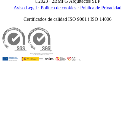
©2023 · 2BMFG Arquitectes SLP
Aviso Legal
·
Política de cookies
·
Política de Privacidad
Certificados de calidad ISO 9001 i ISO 14006